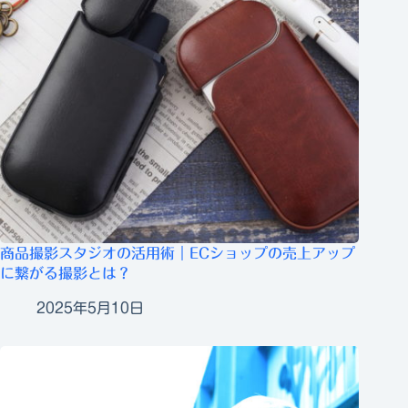
商品撮影スタジオの活用術｜ECショップの売上アップ
に繋がる撮影とは？
2025年5月10日