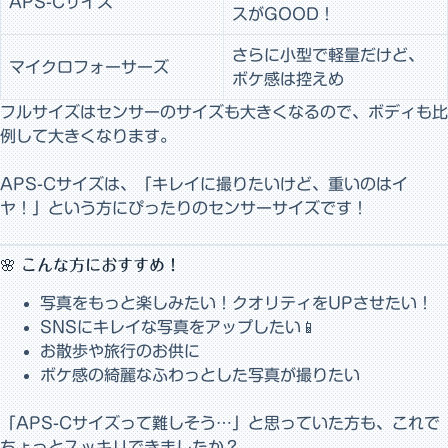
APS-Cサイズ
スがGOOD！
さらに小型で軽量だけど、
マイクロフォーサーズ
ボケ感は控えめ
フルサイズはセンサーのサイズも大きくなるので、ボディも比
例して大きくなります。
APS-Cサイズは、「キレイに撮りたいけど、重いのはイ
ヤ！」という方にぴったり
のセンサーサイズです！
🌸 こんな方におすすめ！
写真をもっと楽しみたい！クオリティをUPさせたい！
SNSにキレイな写真をアップしたい📱
お散歩や旅行のお供に
ボケ感の綺麗なふわっとした写真が撮りたい
「APS-Cサイズって難しそう…」と思っていた方も、これで
ちょっとスッキリできましたか？