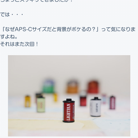
では・・・
「なぜAPS-Cサイズだと背景がボケるの？」って気になりま
すよね。
それはまた次回！