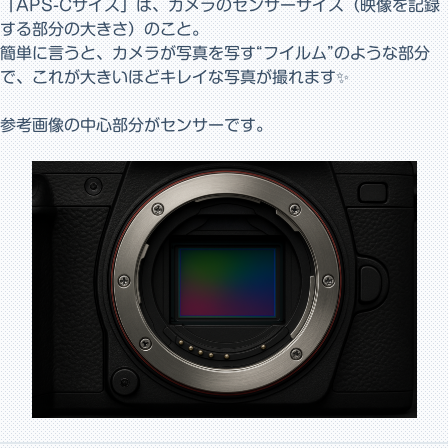
「APS-Cサイズ」は、カメラのセンサーサイズ（映像を記録
する部分の大きさ）のこと。
簡単に言うと、カメラが写真を写す“フイルム”のような部分
で、これが大きいほどキレイな写真が撮れます✨
参考画像の中心部分がセンサーです。