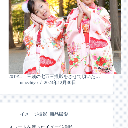
2019年 三歳の七五三撮影をさせて頂いた…
umechiyo
2023年12月30日
イメージ撮影
,
商品撮影
スレートを使ったイメージ撮影