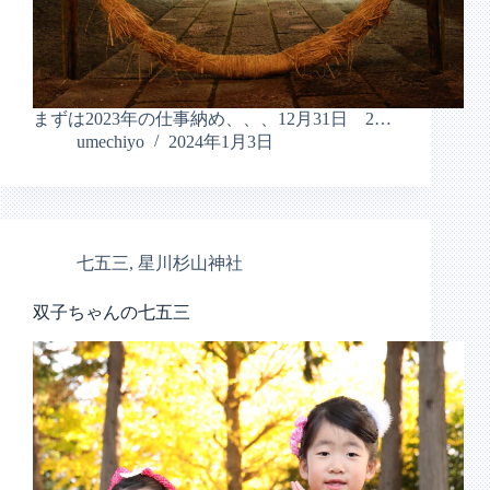
まずは2023年の仕事納め、、、12月31日 2…
umechiyo
2024年1月3日
七五三
,
星川杉山神社
双子ちゃんの七五三