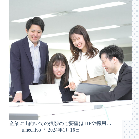
企業に出向いての撮影のご要望は HPや採用…
umechiyo
2024年1月16日