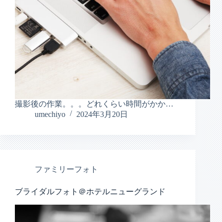
撮影後の作業。。。どれくらい時間がかか…
umechiyo
2024年3月20日
ファミリーフォト
ブライダルフォト＠ホテルニューグランド