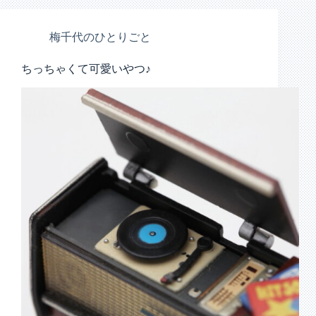
梅千代のひとりごと
ちっちゃくて可愛いやつ♪