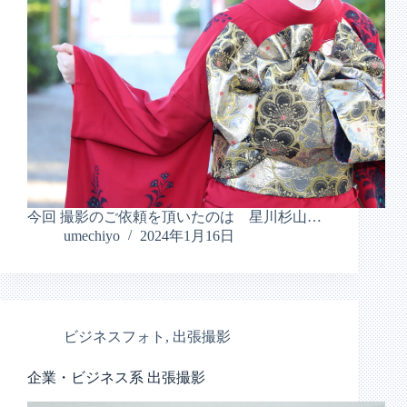
今回 撮影のご依頼を頂いたのは 星川杉山…
umechiyo
2024年1月16日
ビジネスフォト
,
出張撮影
企業・ビジネス系 出張撮影