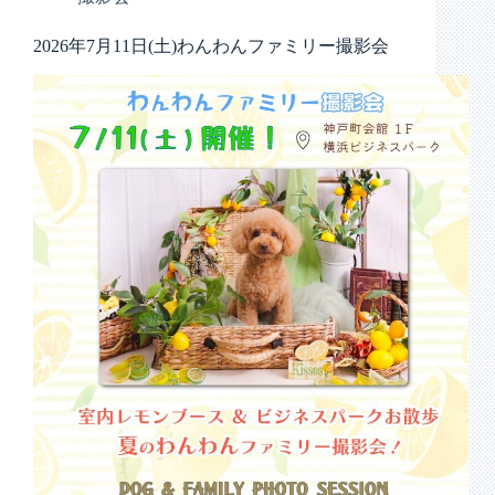
2026年7月11日(土)わんわんファミリー撮影会