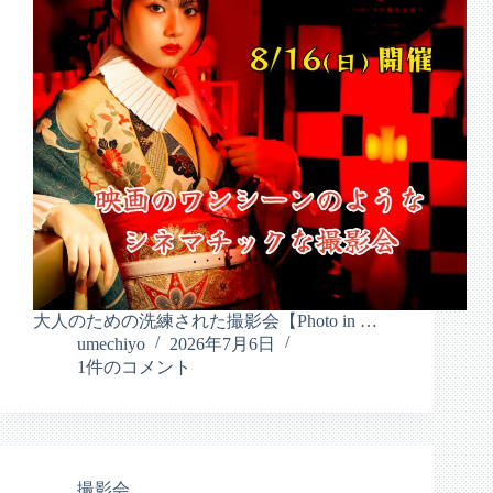
大人のための洗練された撮影会【Photo in …
umechiyo
2026年7月6日
1件のコメント
撮影会