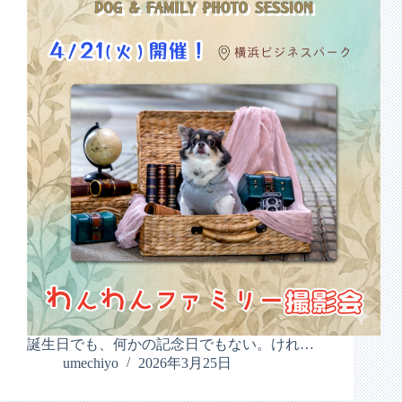
誕生日でも、何かの記念日でもない。けれ…
umechiyo
2026年3月25日