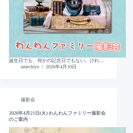
誕生日でも、何かの記念日でもない。けれ…
umechiyo
2026年4月10日
撮影会
2026年4月21日(火) わんわんファミリー撮影会
のご案内