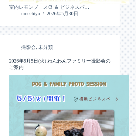
室内レモンブース🍋 ＆ ビジネスパ…
umechiyo
2026年5月30日
撮影会
,
未分類
2026年5月5日(火) わんわんファミリー撮影会の
ご案内