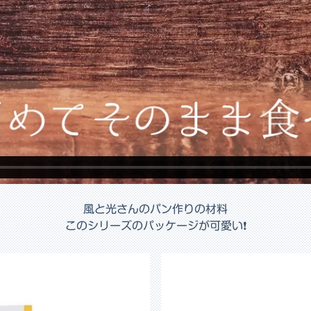
風と光さんのパン作りの材料
このシリーズのパッケージが可愛い❗️