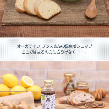
オーガライフ プラスさんの黒生姜シロップ
ここでは後ろの方にさりげなく・・・