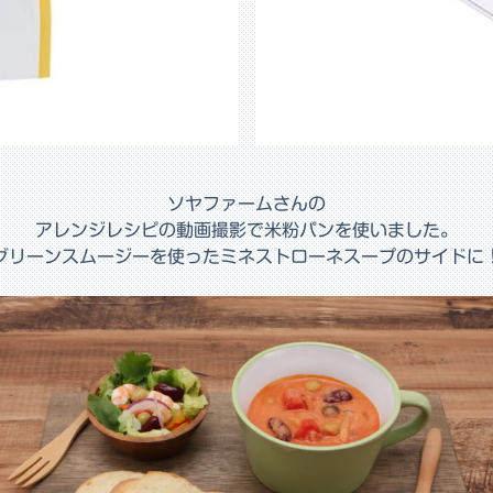
ソヤファームさんの
アレンジレシピの動画撮影で米粉パンを使いました。
グリーンスムージーを使ったミネストローネスープのサイドに