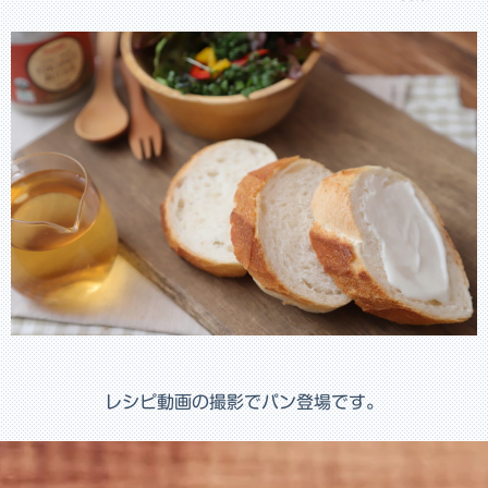
レシピ動画の撮影でパン登場です。